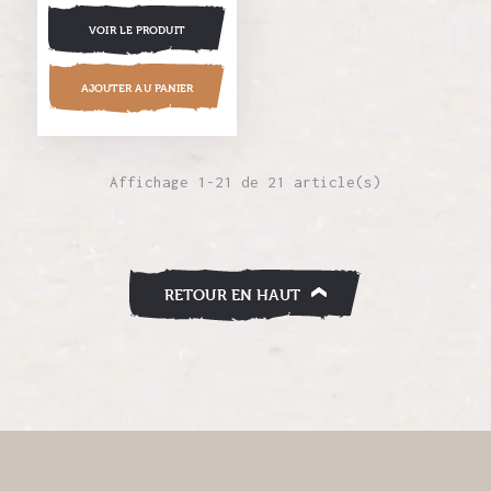
VOIR LE PRODUIT
AJOUTER AU PANIER
Affichage 1-21 de 21 article(s)
RETOUR EN HAUT
b