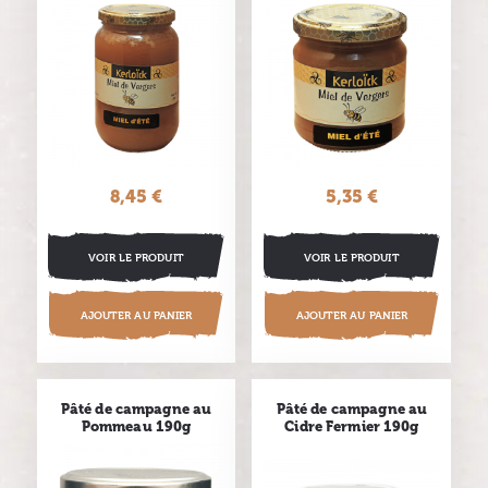
8,45 €
Prix
5,35 €
Prix
VOIR LE PRODUIT
VOIR LE PRODUIT
AJOUTER AU PANIER
AJOUTER AU PANIER
Pâté de campagne au
Pâté de campagne au
Pommeau 190g
Cidre Fermier 190g