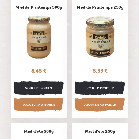
Miel de Printemps 500g
Miel de Printemps 250g
8,45 €
Prix
5,35 €
Prix
VOIR LE PRODUIT
VOIR LE PRODUIT
AJOUTER AU PANIER
AJOUTER AU PANIER
Miel d'été 500g
Miel d'été 250g