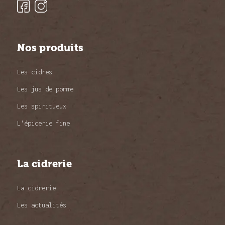
Nos produits
Les cidres
Les jus de pomme
Les spiritueux
L'épicerie fine
La cidrerie
La cidrerie
Les actualités