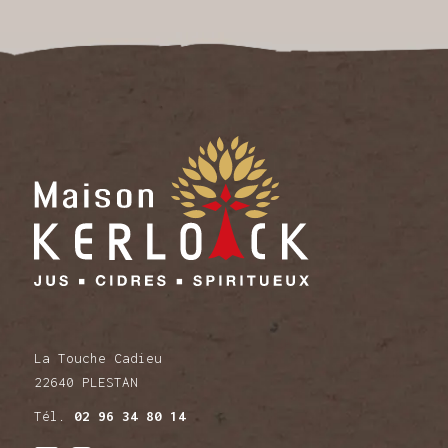
La Touche Cadieu
22640 PLESTAN
Tél.
02 96 34 80 14