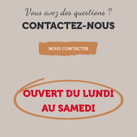
Vous avez des questions ?
CONTACTEZ-NOUS
NOUS CONTACTER
OUVERT DU LUNDI
AU SAMEDI