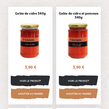
Gelée de cidre 340g
Gelée de cidre et pommes
340g
3,90 €
Prix
3,90 €
Prix
VOIR LE PRODUIT
VOIR LE PRODUIT
AJOUTER AU PANIER
AJOUTER AU PANIER