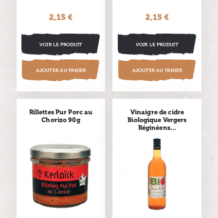
2,15 €
Prix
2,15 €
Prix
VOIR LE PRODUIT
VOIR LE PRODUIT
AJOUTER AU PANIER
AJOUTER AU PANIER
Rillettes Pur Porc au
Vinaigre de cidre
Chorizo 90g
Biologique Vergers
Réginéens...