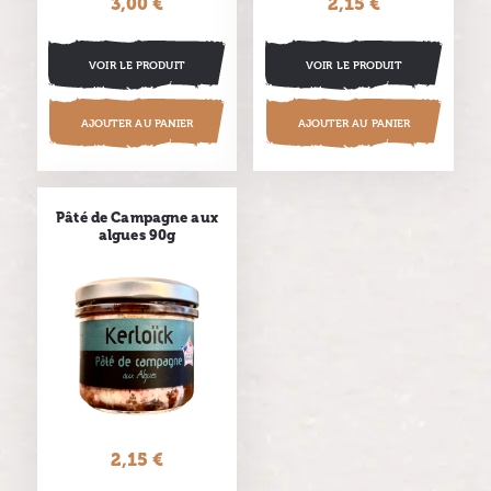
3,00 €
Prix
2,15 €
Prix
VOIR LE PRODUIT
VOIR LE PRODUIT
AJOUTER AU PANIER
AJOUTER AU PANIER
Pâté de Campagne aux
algues 90g
2,15 €
Prix