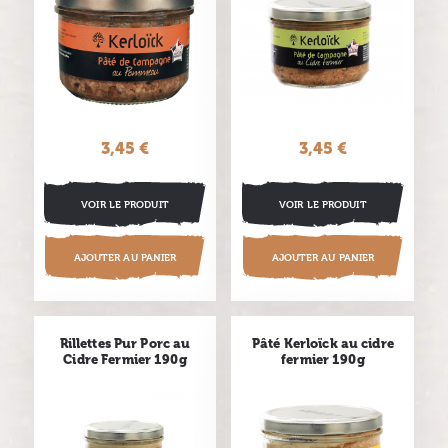
3,45 €
Prix
3,45 €
Prix
VOIR LE PRODUIT
VOIR LE PRODUIT
AJOUTER AU PANIER
AJOUTER AU PANIER
Rillettes Pur Porc au
Pâté Kerloïck au cidre
Cidre Fermier 190g
fermier 190g