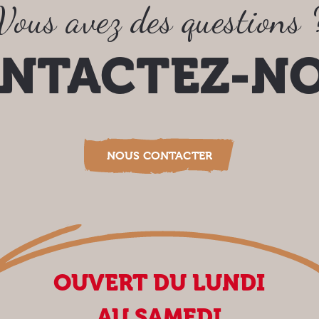
Vous avez des questions 
NTACTEZ-N
NOUS CONTACTER
OUVERT DU LUNDI
AU SAMEDI