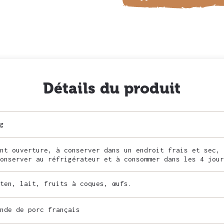
Détails du produit
g
nt ouverture, à conserver dans un endroit frais et sec, 
onserver au réfrigérateur et à consommer dans les 4 jour
ten, lait, fruits à coques, œufs.
nde de porc français