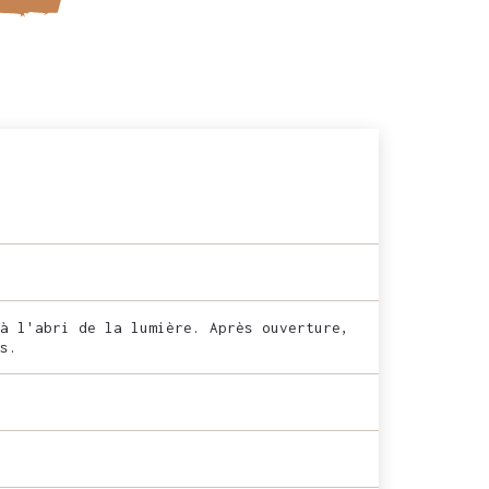
à l'abri de la lumière. Après ouverture,
s.