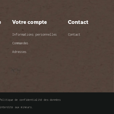
e
Votre compte
Contact
Informations personnelles
Contact
Commandes
Adresses
Politique de confidentialité des données
interdite aux mineurs.