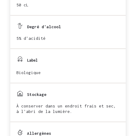
50 cL
Degré d'alcool
5% d'acidité
Label
Biologique
Stockage
À conserver dans un endroit frais et sec,
à l'abri de la lumière.
Allergènes