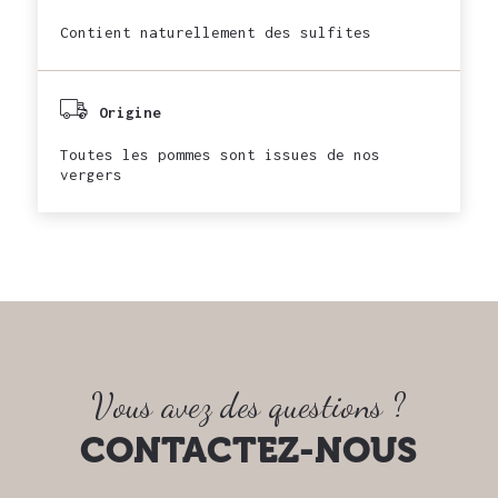
Contient naturellement des sulfites
Origine
Toutes les pommes sont issues de nos
vergers
Vous avez des questions ?
CONTACTEZ-NOUS