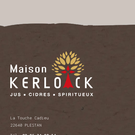
La Touche Cadieu
22640 PLESTAN