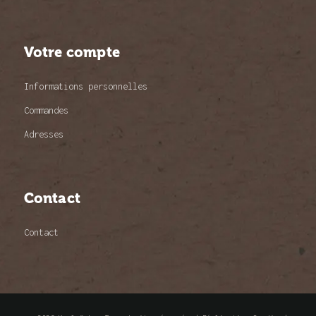
Votre compte
Informations personnelles
Commandes
Adresses
Contact
Contact