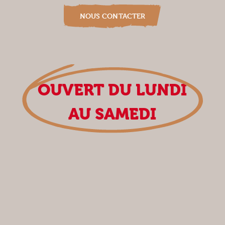
NOUS CONTACTER
OUVERT DU LUNDI
AU SAMEDI