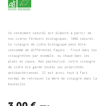
Ce condiment naturel est élaboré à partir de
nos cidres fermiers biologiques. 100% naturel,
le vinaigre de cidre biologique peut être
consommé de différentes façons : froid dans les
vinaigrettes par exemple, ou chaud dans les
plats en sauce… Non pasteurisé, notre vinaigre
de cidre bio garde toutes ses propriétés
antibactériennes. Il est ainsi tout à fait
normal de retrouver la mère de vinaigre dans la
bouteille.
3,00 €