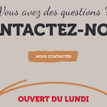
Vous avez des questions 
NTACTEZ-N
NOUS CONTACTER
OUVERT DU LUNDI