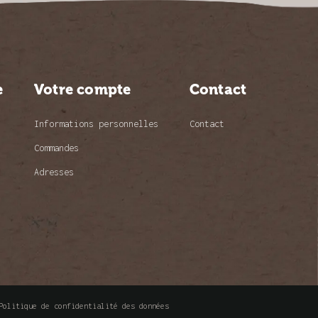
e
Votre compte
Contact
Informations personnelles
Contact
Commandes
Adresses
Politique de confidentialité des données