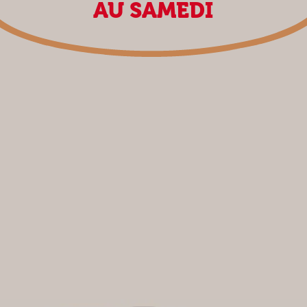
AU SAMEDI