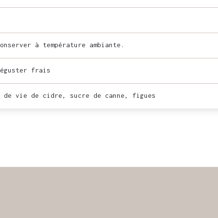
onserver à température ambiante.
éguster frais
 de vie de cidre, sucre de canne, figues