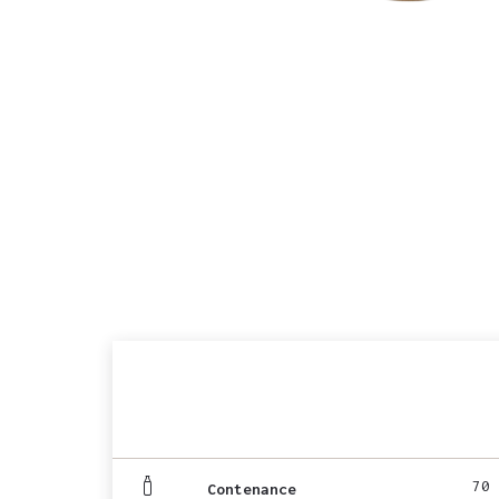
70 
Contenance