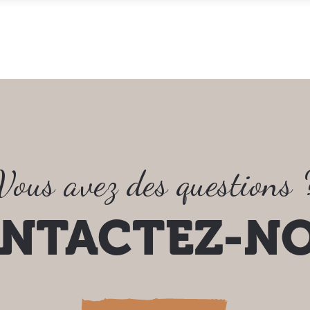
Vous avez des questions 
NTACTEZ-N