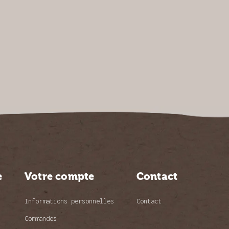
e
Votre compte
Contact
Informations personnelles
Contact
Commandes