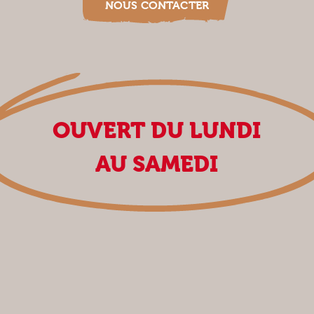
NOUS CONTACTER
OUVERT DU LUNDI
AU SAMEDI