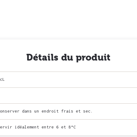
Détails du produit
cL
onserver dans un endroit frais et sec.
ervir idéalement entre 6 et 8°C