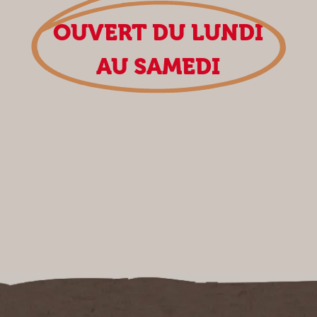
OUVERT DU LUNDI
AU SAMEDI