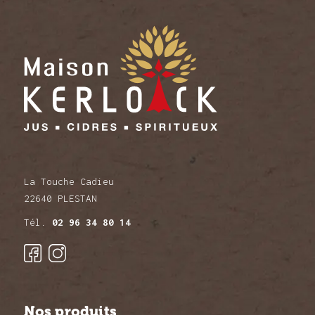
La Touche Cadieu
22640 PLESTAN
Tél.
02 96 34 80 14
Nos produits