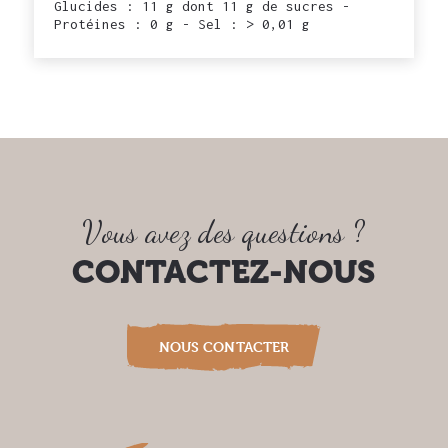
Glucides : 11 g dont 11 g de sucres -
Protéines : 0 g - Sel : > 0,01 g
Vous avez des questions ?
CONTACTEZ-NOUS
NOUS CONTACTER