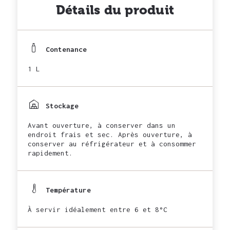
Détails du produit
Contenance
1 L
Stockage
Avant ouverture, à conserver dans un
endroit frais et sec. Après ouverture, à
conserver au réfrigérateur et à consommer
rapidement.
Température
À servir idéalement entre 6 et 8°C