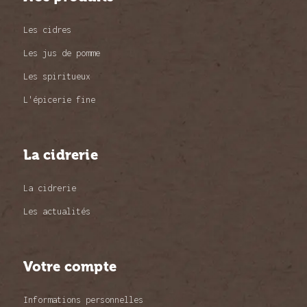
Les cidres
Les jus de pomme
Les spiritueux
L'épicerie fine
La cidrerie
La cidrerie
Les actualités
Votre compte
Informations personnelles