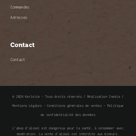
Commandes
Adresses
Contact
Contact
© 2026 Kerloïck - Tous droits réservés /
Réalisation Inodia
/
Mentions Légales
-
Conditions générales de ventes
-
Politique
de confidentialité des données
L'abus d'alcool est dangereux pour la santé, à consommer avec
modération. La vente d'alcool est interdite aux mineurs.