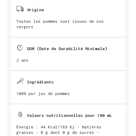
Origine
Toutes les pommes sont issues de nos
vergers
DDM (Date de Durabilité Minimale)
2 ans
Ingrédients
100% pur jus de pommes
Valeurs nutritionnelles pour 100 mL
Énergie : 44 Kcal/189 Kj - Matières
grasses : 0 g dont 0 g de sucres -