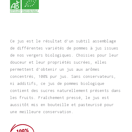
Ce jus est le résultat d’un subtil assemblage
de différentes variétés de pommes à jus issues
de nos vergers biologiques. Choisies pour leur
douceur et leur propriétés sucrées, elles
permettent d’obtenir un jus aux arômes
concentrés, 100% pur jus. Sans conservateurs,
ni additifs, ce jus de pommes biologique
contient des sucres naturellement présents dans
les fruits. Fraîchement pressé, le jus est
aussitôt mis en bouteille et pasteurisé pour
une meilleure conservation.