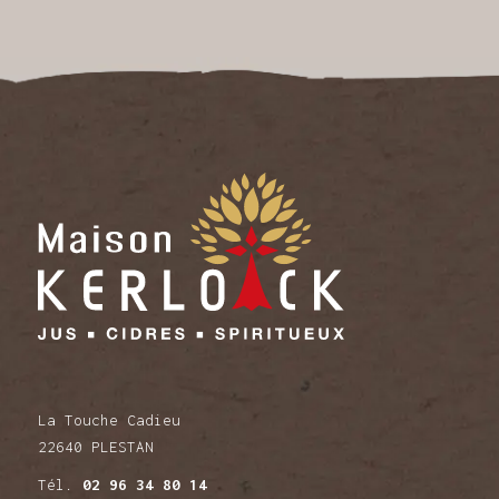
La Touche Cadieu
22640 PLESTAN
Tél.
02 96 34 80 14