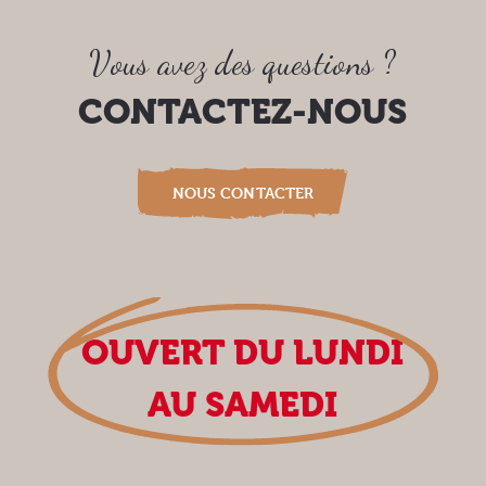
Vous avez des questions ?
CONTACTEZ-NOUS
NOUS CONTACTER
OUVERT DU LUNDI
AU SAMEDI