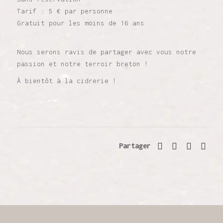
Tarif : 5 € par personne
Gratuit pour les moins de 16 ans
Nous serons ravis de partager avec vous notre
passion et notre terroir breton !
À bientôt à la cidrerie !
Partager