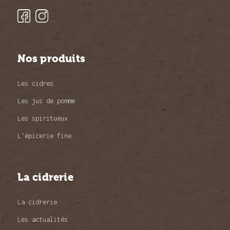
Nos produits
Les cidres
Les jus de pomme
Les spiritueux
L'épicerie fine
La cidrerie
La cidrerie
Les actualités