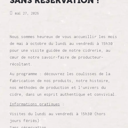
SANS RÉSERVATION !
mai 27, 2026
Nous sommes heureux de vous accueillir les mois
de mai à octobre du lundi au vendredi à 15h30
pour une visite guidée de notre cidrerie, au
cœur de notre savoir-faire de producteur-
récoltant.
Au programme : découvrez les coulisses de la
fabrication de nos produits, notre histoire,
nos méthodes de production et l’univers du
cidre, dans un esprit authentique et convivial.
Informations pratiques
:
Visites du lundi au vendredi à 15h30 (hors
jours fériés)
Sans réservation